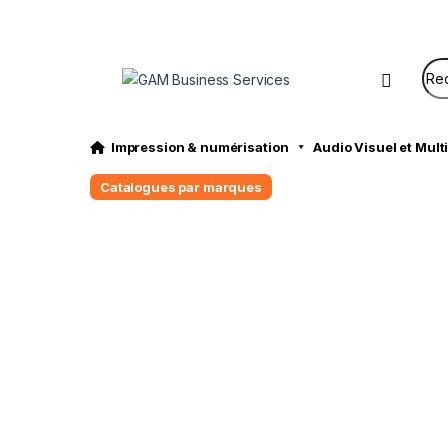
Sear
Impression & numérisation
Audio Visuel et Mul
Catalogues par marques