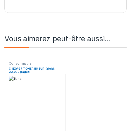
Vous aimerez peut-être aussi…
Consommable
C-EXV 67 TONER BK EUR (Yield:
33,000 pages)