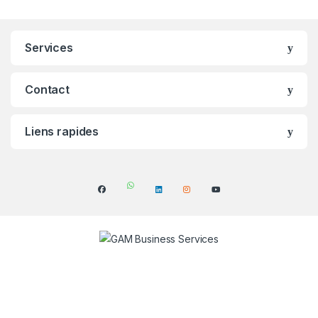
Services
Contact
Liens rapides