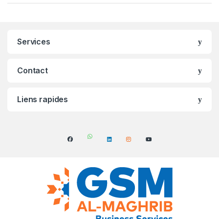
Services
Contact
Liens rapides