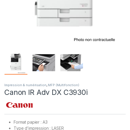
,
Impression & numérisation
MFP (Multifonction)
Canon IR Adv DX C3930i
Format papier : A3
Type d’impression : LASER