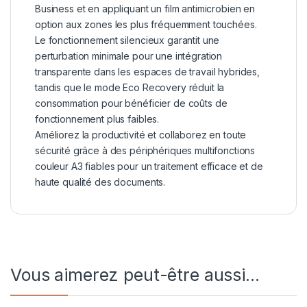
Business et en appliquant un film antimicrobien en
option aux zones les plus fréquemment touchées.
Le fonctionnement silencieux garantit une
perturbation minimale pour une intégration
transparente dans les espaces de travail hybrides,
tandis que le mode Eco Recovery réduit la
consommation pour bénéficier de coûts de
fonctionnement plus faibles.
Améliorez la productivité et collaborez en toute
sécurité grâce à des périphériques multifonctions
couleur A3 fiables pour un traitement efficace et de
haute qualité des documents.
Vous aimerez peut-être aussi…