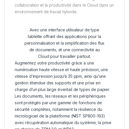
collaboration et la productivité dans le Cloud dans un
environnement de travail hybride.
Avec une interface utilisateur de type
tablette offrant des applications pour la
personnalisation et la simplification des flux
de documents, et une connectivité au
Cloud pour travailler partout.
Augmentez votre productivité grâce à une
numérisation haute vitesse et haute précision, une
vitesse d’impression jusqu’à 35 ppm, ainsi qu’une
gestion étendue des supports et une prise en
charge d’un plus large éventail de types de papier.
Les documents, les réseaux et les périphériques
sont protégés par une gamme de fonctions de
sécurité complètes, notamment la résilience du
micrologiciel de la plateforme (NIST SP800-193)
avec récupération automatique du système, la prise