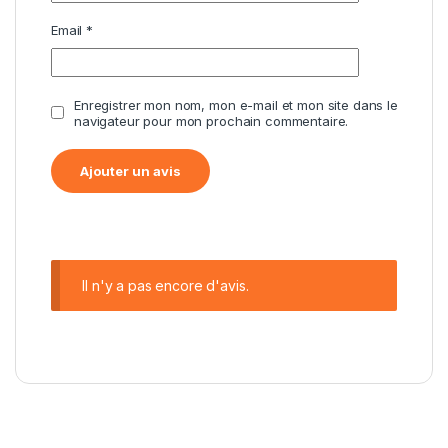
Email
*
Enregistrer mon nom, mon e-mail et mon site dans le
navigateur pour mon prochain commentaire.
Il n'y a pas encore d'avis.