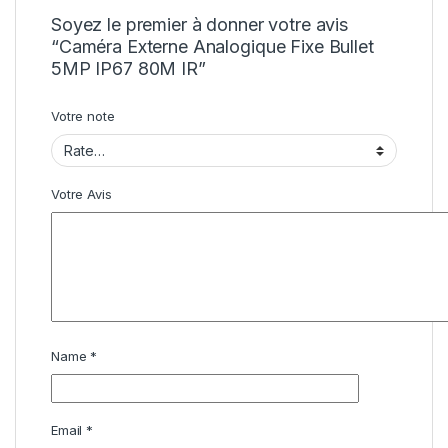
Soyez le premier à donner votre avis
“Caméra Externe Analogique Fixe Bullet
5MP IP67 80M IR”
Votre note
Votre Avis
Name
*
Email
*