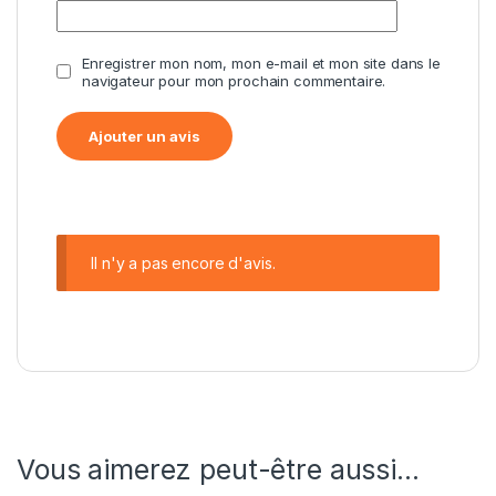
Enregistrer mon nom, mon e-mail et mon site dans le
navigateur pour mon prochain commentaire.
Il n'y a pas encore d'avis.
Vous aimerez peut-être aussi…