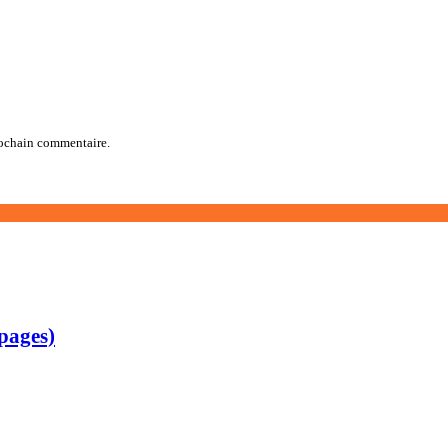
rochain commentaire.
pages)