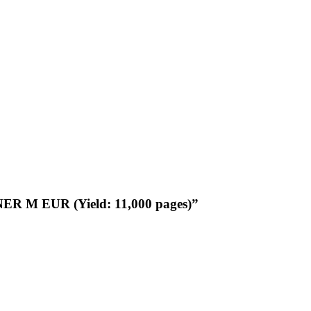
NER M EUR (Yield: 11,000 pages)”