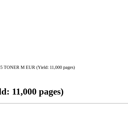
5 TONER M EUR (Yield: 11,000 pages)
: 11,000 pages)